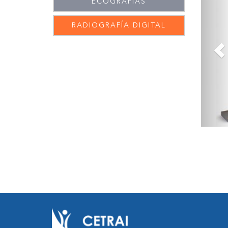
ECOGRAFÍAS
RADIOGRAFÍA DIGITAL